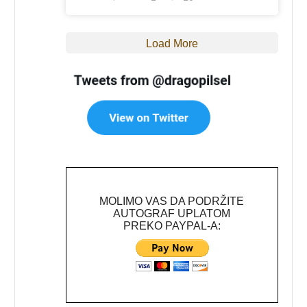
Load More
MOLIMO VAS DA PODRŽITE
AUTOGRAF UPLATOM
PREKO PAYPAL-A: