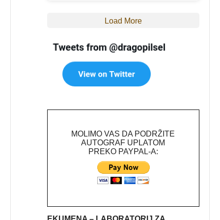
Load More
MOLIMO VAS DA PODRŽITE
AUTOGRAF UPLATOM
PREKO PAYPAL-A:
EKUMENA – LABORATORIJ ZA