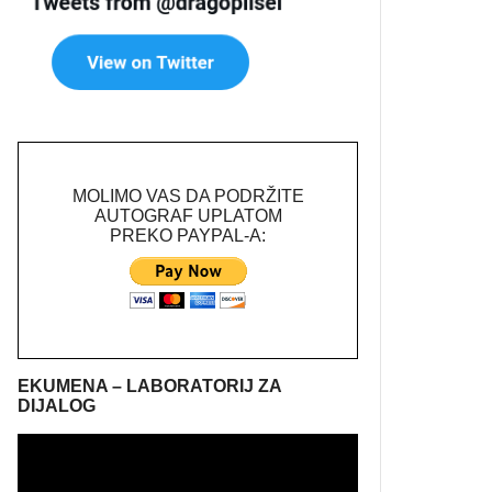
MOLIMO VAS DA PODRŽITE
AUTOGRAF UPLATOM
PREKO PAYPAL-A:
EKUMENA – LABORATORIJ ZA
DIJALOG