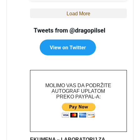
Load More
MOLIMO VAS DA PODRŽITE
AUTOGRAF UPLATOM
PREKO PAYPAL-A:
EKUMENA – LABORATORIJ ZA