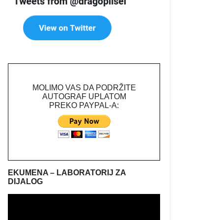
MOLIMO VAS DA PODRŽITE
AUTOGRAF UPLATOM
PREKO PAYPAL-A:
EKUMENA – LABORATORIJ ZA
DIJALOG