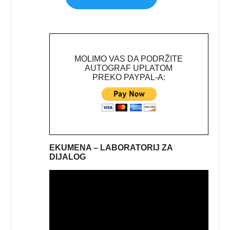
MOLIMO VAS DA PODRŽITE
AUTOGRAF UPLATOM
PREKO PAYPAL-A:
EKUMENA – LABORATORIJ ZA
DIJALOG