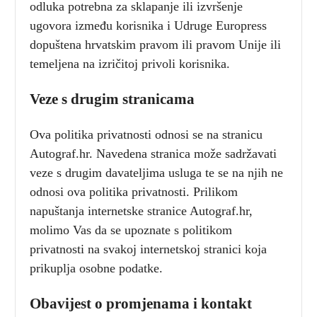
odluka potrebna za sklapanje ili izvršenje
ugovora između korisnika i Udruge Europress
dopuštena hrvatskim pravom ili pravom Unije ili
temeljena na izričitoj privoli korisnika.
Veze s drugim stranicama
Ova politika privatnosti odnosi se na stranicu
Autograf.hr. Navedena stranica može sadržavati
veze s drugim davateljima usluga te se na njih ne
odnosi ova politika privatnosti. Prilikom
napuštanja internetske stranice Autograf.hr,
molimo Vas da se upoznate s politikom
privatnosti na svakoj internetskoj stranici koja
prikuplja osobne podatke.
Obavijest o promjenama i kontakt