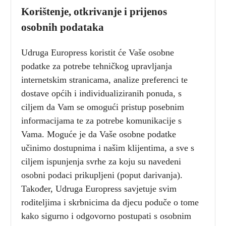
Korištenje, otkrivanje i prijenos
osobnih podataka
Udruga Europress koristit će Vaše osobne
podatke za potrebe tehničkog upravljanja
internetskim stranicama, analize preferenci te
dostave općih i individualiziranih ponuda, s
ciljem da Vam se omogući pristup posebnim
informacijama te za potrebe komunikacije s
Vama. Moguće je da Vaše osobne podatke
učinimo dostupnima i našim klijentima, a sve s
ciljem ispunjenja svrhe za koju su navedeni
osobni podaci prikupljeni (poput darivanja).
Također, Udruga Europress savjetuje svim
roditeljima i skrbnicima da djecu poduče o tome
kako sigurno i odgovorno postupati s osobnim