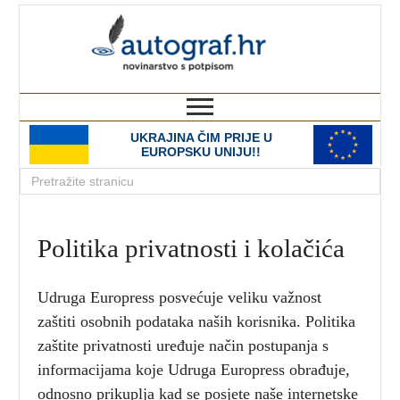
autograf.hr
novinarstvo s potpisom
UKRAJINA ČIM PRIJE U
EUROPSKU UNIJU!!
Politika privatnosti i kolačića
Udruga Europress posvećuje veliku važnost
zaštiti osobnih podataka naših korisnika. Politika
zaštite privatnosti uređuje način postupanja s
informacijama koje Udruga Europress obrađuje,
odnosno prikuplja kad se posjete naše internetske