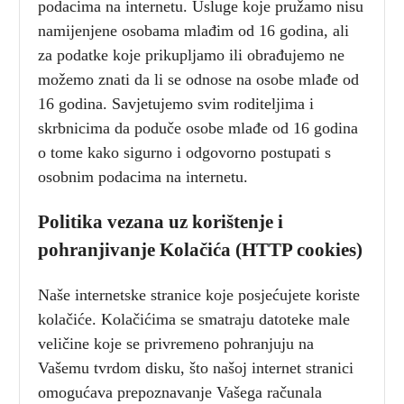
podacima na internetu. Usluge koje pružamo nisu
namijenjene osobama mlađim od 16 godina, ali
za podatke koje prikupljamo ili obrađujemo ne
možemo znati da li se odnose na osobe mlađe od
16 godina. Savjetujemo svim roditeljima i
skrbnicima da poduče osobe mlađe od 16 godina
o tome kako sigurno i odgovorno postupati s
osobnim podacima na internetu.
Politika vezana uz korištenje i
pohranjivanje Kolačića (HTTP cookies)
Naše internetske stranice koje posjećujete koriste
kolačiće. Kolačićima se smatraju datoteke male
veličine koje se privremeno pohranjuju na
Vašemu tvrdom disku, što našoj internet stranici
omogućava prepoznavanje Vašega računala