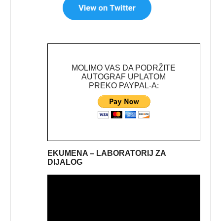
MOLIMO VAS DA PODRŽITE
AUTOGRAF UPLATOM
PREKO PAYPAL-A:
EKUMENA – LABORATORIJ ZA
DIJALOG