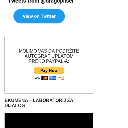
MOLIMO VAS DA PODRŽITE
AUTOGRAF UPLATOM
PREKO PAYPAL-A:
EKUMENA – LABORATORIJ ZA
DIJALOG