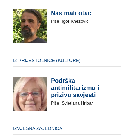
Naš mali otac
Piše: Igor Knezović
IZ PRIJESTOLNICE (KULTURE)
Podrška
antimilitarizmu i
prizivu savjesti
Piše: Svjetlana Hribar
IZVJESNA ZAJEDNICA