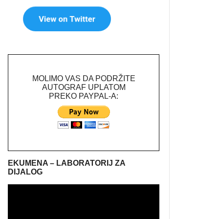
MOLIMO VAS DA PODRŽITE
AUTOGRAF UPLATOM
PREKO PAYPAL-A:
EKUMENA – LABORATORIJ ZA
DIJALOG