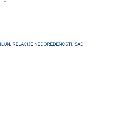
ILUN
,
RELACIJE NEDOREĐENOSTI
,
SAD