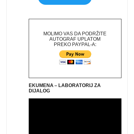
MOLIMO VAS DA PODRŽITE
AUTOGRAF UPLATOM
PREKO PAYPAL-A:
EKUMENA – LABORATORIJ ZA
DIJALOG