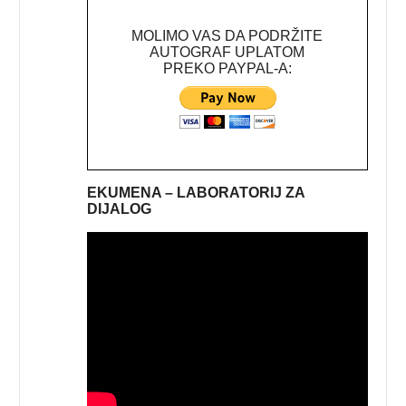
MOLIMO VAS DA PODRŽITE
AUTOGRAF UPLATOM
PREKO PAYPAL-A:
EKUMENA – LABORATORIJ ZA
DIJALOG