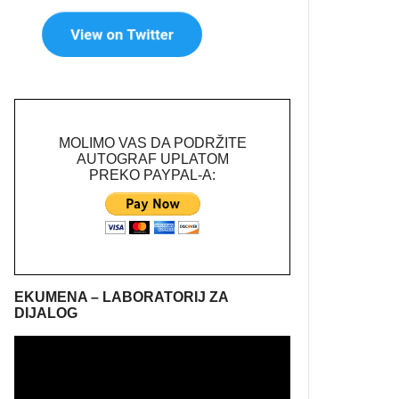
MOLIMO VAS DA PODRŽITE
AUTOGRAF UPLATOM
PREKO PAYPAL-A:
EKUMENA – LABORATORIJ ZA
DIJALOG