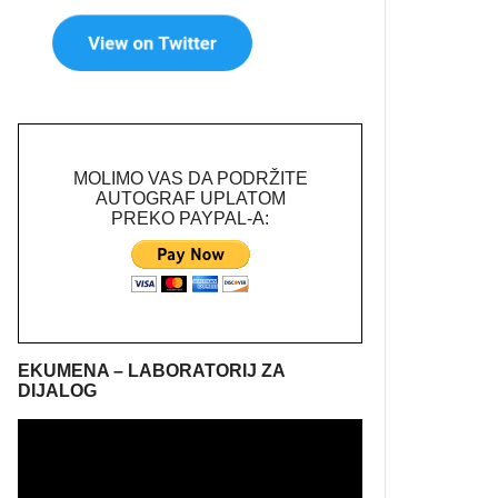
MOLIMO VAS DA PODRŽITE
AUTOGRAF UPLATOM
PREKO PAYPAL-A:
EKUMENA – LABORATORIJ ZA
DIJALOG