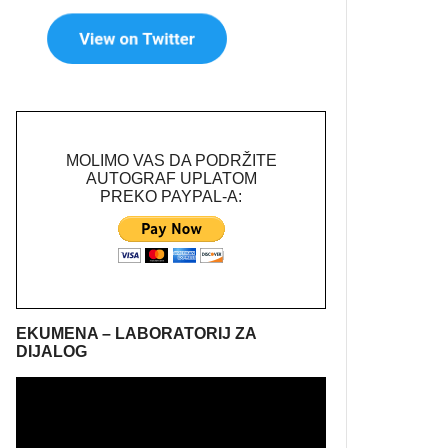
MOLIMO VAS DA PODRŽITE
AUTOGRAF UPLATOM
PREKO PAYPAL-A:
EKUMENA – LABORATORIJ ZA
DIJALOG