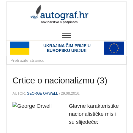
autograf.hr
novinarstvo s potpisom
UKRAJINA ČIM PRIJE U
EUROPSKU UNIJU!!
Crtice o nacionalizmu (3)
AUTOR:
GEORGE ORWELL
/ 29.08.2016.
Glavne karakteristike
nacionalističke misli
su slijedeće: