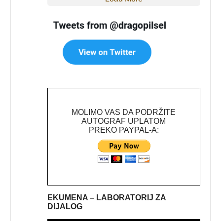
MOLIMO VAS DA PODRŽITE
AUTOGRAF UPLATOM
PREKO PAYPAL-A:
EKUMENA – LABORATORIJ ZA
DIJALOG