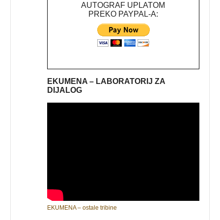
AUTOGRAF UPLATOM
PREKO PAYPAL-A:
EKUMENA – LABORATORIJ ZA
DIJALOG
EKUMENA – ostale tribine