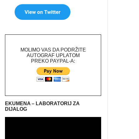
MOLIMO VAS DA PODRŽITE
AUTOGRAF UPLATOM
PREKO PAYPAL-A:
EKUMENA – LABORATORIJ ZA
DIJALOG