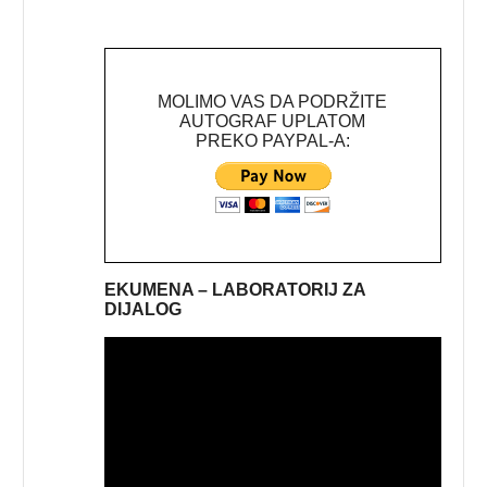
MOLIMO VAS DA PODRŽITE
AUTOGRAF UPLATOM
PREKO PAYPAL-A:
EKUMENA – LABORATORIJ ZA
DIJALOG