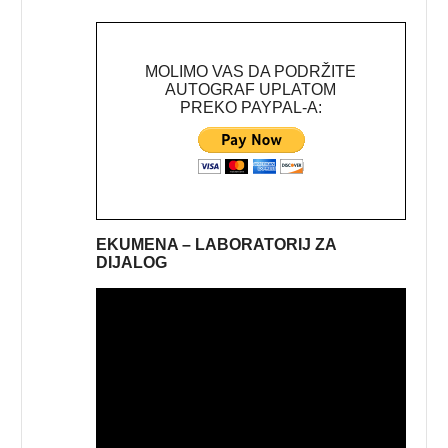
MOLIMO VAS DA PODRŽITE
AUTOGRAF UPLATOM
PREKO PAYPAL-A:
EKUMENA – LABORATORIJ ZA
DIJALOG