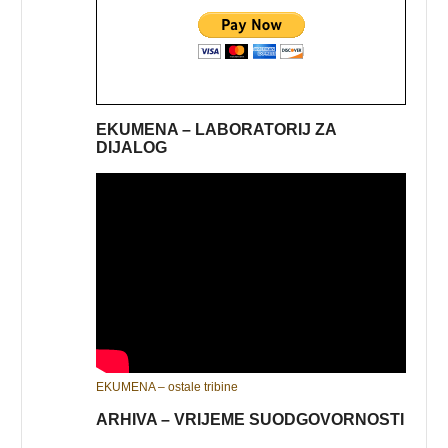
EKUMENA – LABORATORIJ ZA
DIJALOG
EKUMENA – ostale tribine
ARHIVA – VRIJEME SUODGOVORNOSTI