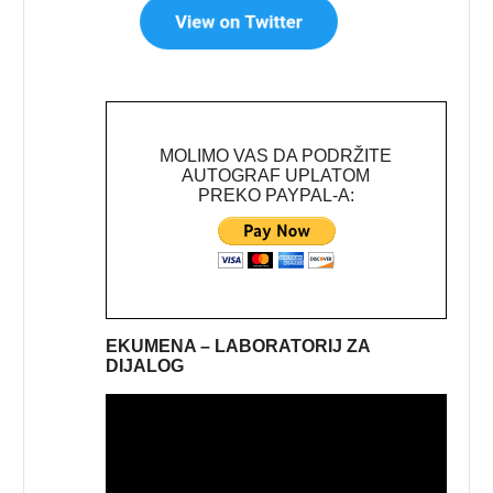
MOLIMO VAS DA PODRŽITE
AUTOGRAF UPLATOM
PREKO PAYPAL-A:
EKUMENA – LABORATORIJ ZA
DIJALOG