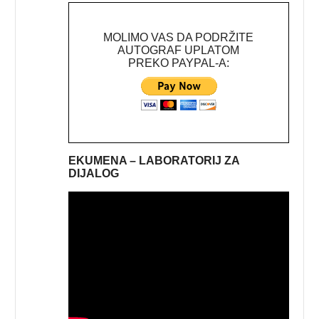
MOLIMO VAS DA PODRŽITE
AUTOGRAF UPLATOM
PREKO PAYPAL-A:
EKUMENA – LABORATORIJ ZA
DIJALOG