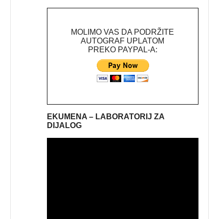
MOLIMO VAS DA PODRŽITE
AUTOGRAF UPLATOM
PREKO PAYPAL-A:
EKUMENA – LABORATORIJ ZA
DIJALOG