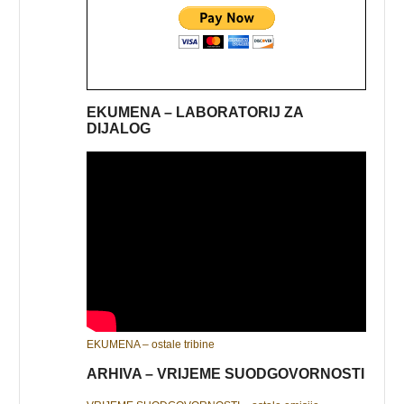
EKUMENA – LABORATORIJ ZA
DIJALOG
EKUMENA – ostale tribine
ARHIVA – VRIJEME SUODGOVORNOSTI