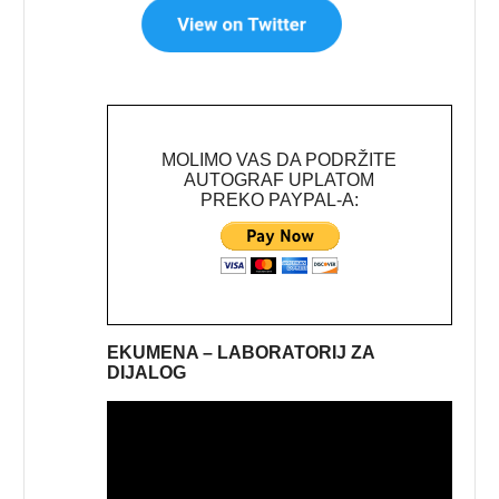
MOLIMO VAS DA PODRŽITE
AUTOGRAF UPLATOM
PREKO PAYPAL-A:
EKUMENA – LABORATORIJ ZA
DIJALOG