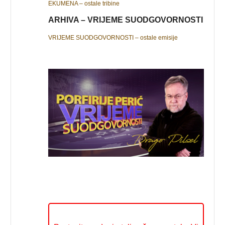
EKUMENA – ostale tribine
ARHIVA – VRIJEME SUODGOVORNOSTI
VRIJEME SUODGOVORNOSTI – ostale emisije