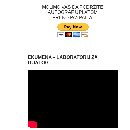
MOLIMO VAS DA PODRŽITE
AUTOGRAF UPLATOM
PREKO PAYPAL-A:
EKUMENA – LABORATORIJ ZA
DIJALOG