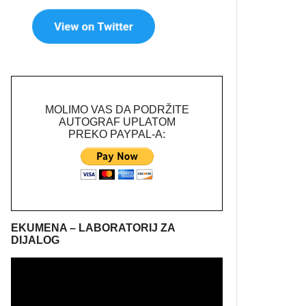
MOLIMO VAS DA PODRŽITE
AUTOGRAF UPLATOM
PREKO PAYPAL-A:
EKUMENA – LABORATORIJ ZA
DIJALOG