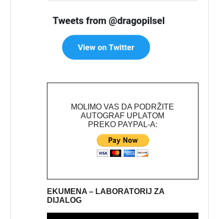
MOLIMO VAS DA PODRŽITE
AUTOGRAF UPLATOM
PREKO PAYPAL-A:
EKUMENA – LABORATORIJ ZA
DIJALOG