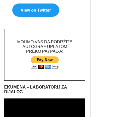
MOLIMO VAS DA PODRŽITE
AUTOGRAF UPLATOM
PREKO PAYPAL-A:
EKUMENA – LABORATORIJ ZA
DIJALOG