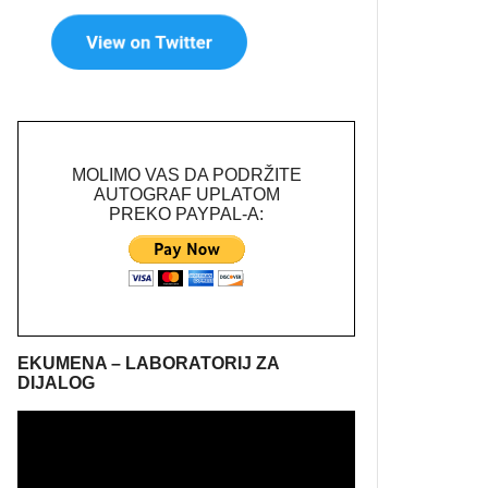
MOLIMO VAS DA PODRŽITE
AUTOGRAF UPLATOM
PREKO PAYPAL-A:
EKUMENA – LABORATORIJ ZA
DIJALOG