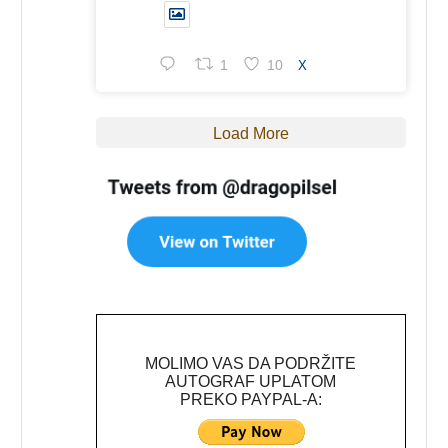
1
10
X
Load More
MOLIMO VAS DA PODRŽITE
AUTOGRAF UPLATOM
PREKO PAYPAL-A: