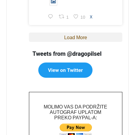
1
10
X
Load More
MOLIMO VAS DA PODRŽITE
AUTOGRAF UPLATOM
PREKO PAYPAL-A: