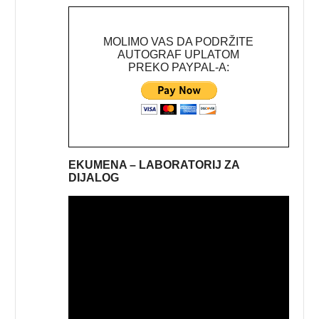
MOLIMO VAS DA PODRŽITE
AUTOGRAF UPLATOM
PREKO PAYPAL-A:
EKUMENA – LABORATORIJ ZA
DIJALOG