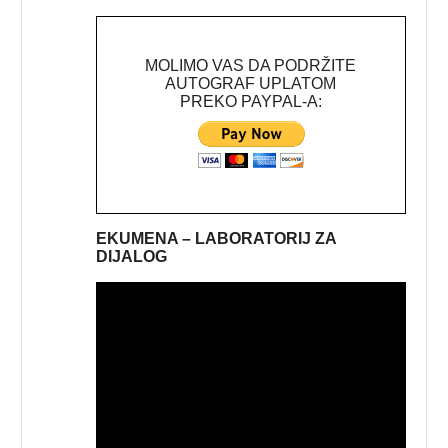
MOLIMO VAS DA PODRŽITE
AUTOGRAF UPLATOM
PREKO PAYPAL-A:
EKUMENA – LABORATORIJ ZA
DIJALOG