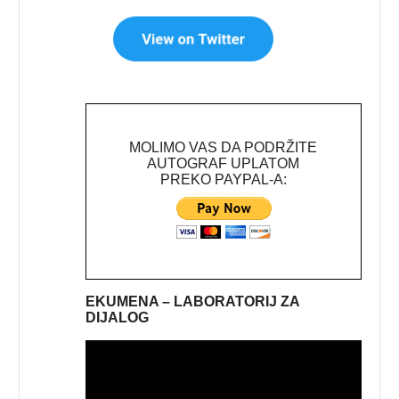
MOLIMO VAS DA PODRŽITE
AUTOGRAF UPLATOM
PREKO PAYPAL-A:
EKUMENA – LABORATORIJ ZA
DIJALOG