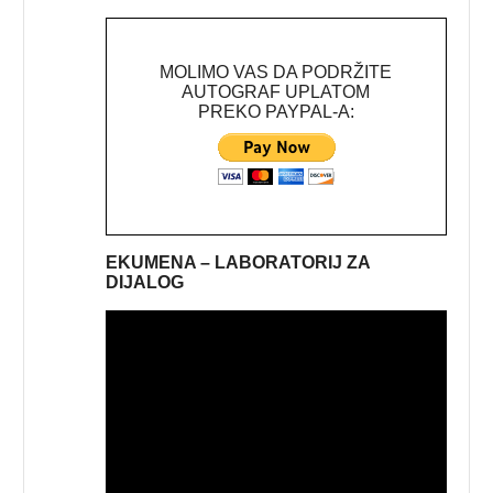
MOLIMO VAS DA PODRŽITE
AUTOGRAF UPLATOM
PREKO PAYPAL-A:
EKUMENA – LABORATORIJ ZA
DIJALOG