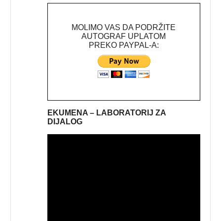
MOLIMO VAS DA PODRŽITE
AUTOGRAF UPLATOM
PREKO PAYPAL-A:
EKUMENA – LABORATORIJ ZA
DIJALOG