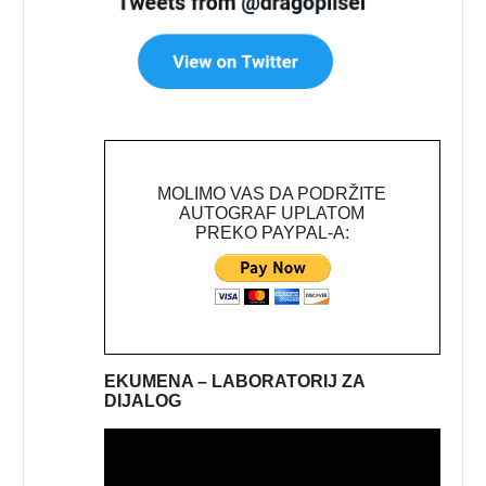
MOLIMO VAS DA PODRŽITE
AUTOGRAF UPLATOM
PREKO PAYPAL-A:
EKUMENA – LABORATORIJ ZA
DIJALOG