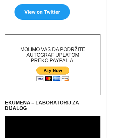
MOLIMO VAS DA PODRŽITE
AUTOGRAF UPLATOM
PREKO PAYPAL-A:
EKUMENA – LABORATORIJ ZA
DIJALOG