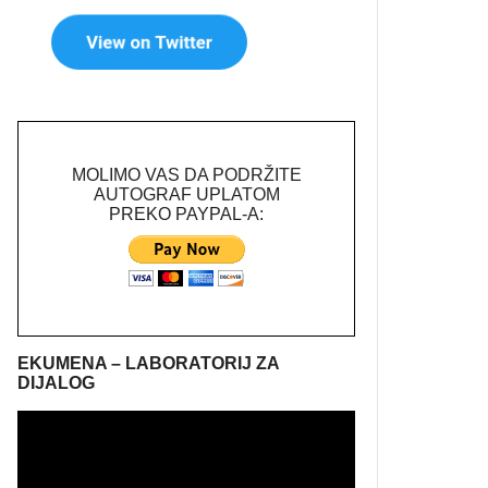
MOLIMO VAS DA PODRŽITE
AUTOGRAF UPLATOM
PREKO PAYPAL-A:
EKUMENA – LABORATORIJ ZA
DIJALOG