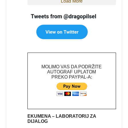
Load More
MOLIMO VAS DA PODRŽITE
AUTOGRAF UPLATOM
PREKO PAYPAL-A:
EKUMENA – LABORATORIJ ZA
DIJALOG