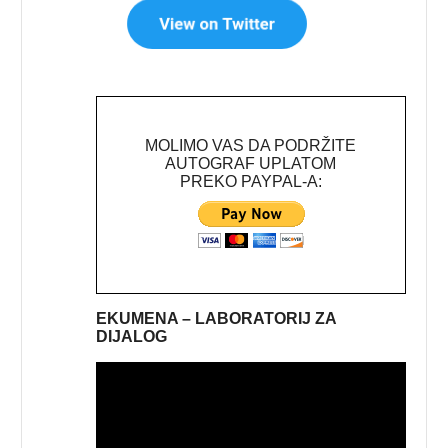
MOLIMO VAS DA PODRŽITE
AUTOGRAF UPLATOM
PREKO PAYPAL-A:
EKUMENA – LABORATORIJ ZA
DIJALOG