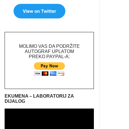
MOLIMO VAS DA PODRŽITE
AUTOGRAF UPLATOM
PREKO PAYPAL-A:
EKUMENA – LABORATORIJ ZA
DIJALOG