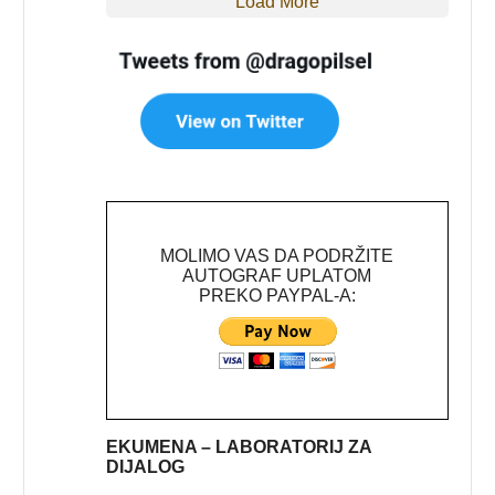
Load More
MOLIMO VAS DA PODRŽITE
AUTOGRAF UPLATOM
PREKO PAYPAL-A:
EKUMENA – LABORATORIJ ZA
DIJALOG