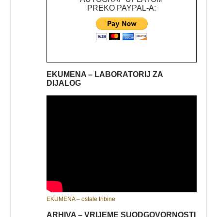
PREKO PAYPAL-A:
EKUMENA – LABORATORIJ ZA
DIJALOG
EKUMENA – ostale tribine
ARHIVA – VRIJEME SUODGOVORNOSTI