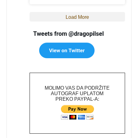
Load More
MOLIMO VAS DA PODRŽITE
AUTOGRAF UPLATOM
PREKO PAYPAL-A: