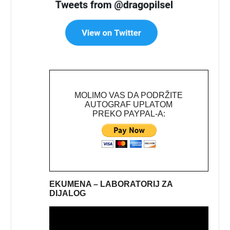
MOLIMO VAS DA PODRŽITE
AUTOGRAF UPLATOM
PREKO PAYPAL-A:
EKUMENA – LABORATORIJ ZA
DIJALOG