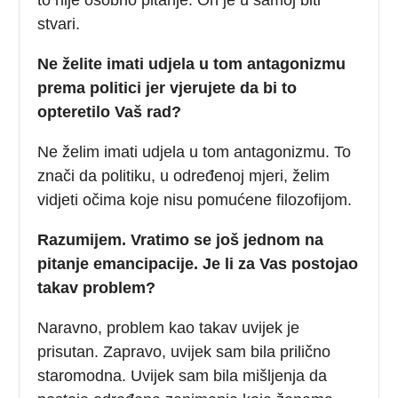
stvari.
Ne želite imati udjela u tom antagonizmu
prema politici jer vjerujete da bi to
opteretilo Vaš rad?
Ne želim imati udjela u tom antagonizmu. To
znači da politiku, u određenoj mjeri, želim
vidjeti očima koje nisu pomućene filozofijom.
Razumijem. Vratimo se još jednom na
pitanje emancipacije. Je li za Vas postojao
takav problem?
Naravno, problem kao takav uvijek je
prisutan. Zapravo, uvijek sam bila prilično
staromodna. Uvijek sam bila mišljenja da